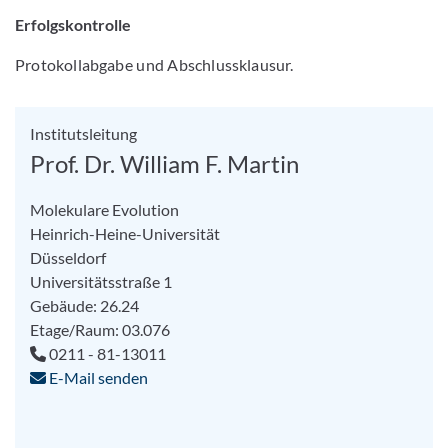
Erfolgskontrolle
Protokollabgabe und Abschlussklausur.
Institutsleitung
Prof. Dr. William F. Martin
Molekulare Evolution
Heinrich-Heine-Universität
Düsseldorf
Universitätsstraße 1
Gebäude: 26.24
Etage/Raum: 03.076
0211 - 81-13011
E-Mail senden