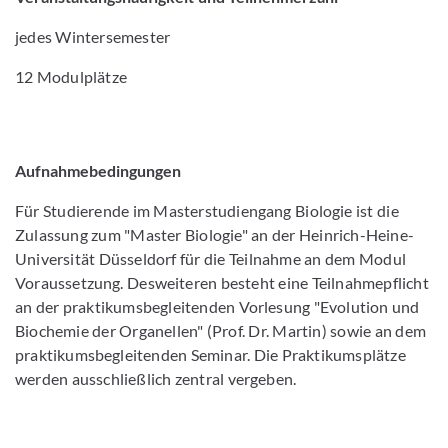
jedes Wintersemester
12 Modulplätze
Aufnahmebedingungen
Für Studierende im Masterstudiengang Biologie ist die
Zulassung zum "Master Biologie" an der Heinrich-Heine-
Universität Düsseldorf für die Teilnahme an dem Modul
Voraussetzung. Desweiteren besteht eine Teilnahmepflicht
an der praktikumsbegleitenden Vorlesung "Evolution und
Biochemie der Organellen" (Prof. Dr. Martin) sowie an dem
praktikumsbegleitenden Seminar. Die Praktikumsplätze
werden ausschließlich zentral vergeben.