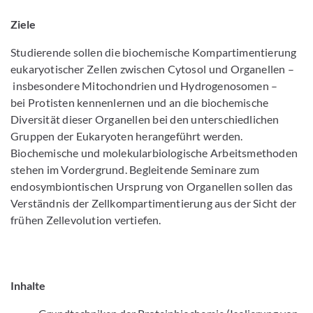
Ziele
Studierende sollen die biochemische Kompartimentierung
eukaryotischer Zellen zwischen Cytosol und Organellen –
insbesondere Mitochondrien und Hydrogenosomen –
bei Protisten kennenlernen und an die biochemische
Diversität dieser Organellen bei den unterschiedlichen
Gruppen der Eukaryoten herangeführt werden.
Biochemische und molekularbiologische Arbeitsmethoden
stehen im Vordergrund. Begleitende Seminare zum
endosymbiontischen Ursprung von Organellen sollen das
Verständnis der Zellkompartimentierung aus der Sicht der
frühen Zellevolution vertiefen.
Inhalte