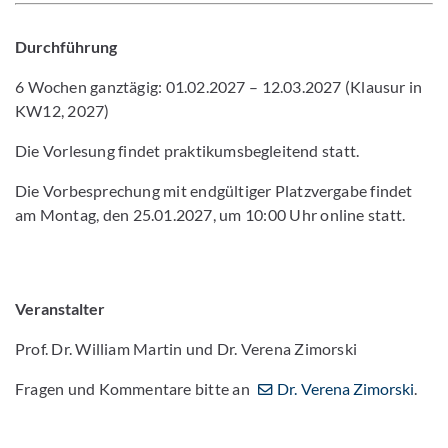
Durchführung
6 Wochen ganztägig: 01.02.2027 – 12.03.2027 (Klausur in
KW12, 2027)
Die Vorlesung findet praktikumsbegleitend statt.
Die Vorbesprechung mit endgültiger Platzvergabe findet
am Montag, den 25.01.2027, um 10:00 Uhr online statt.
Veranstalter
Prof. Dr. William Martin und Dr. Verena Zimorski
Fragen und Kommentare bitte an
Dr. Verena Zimorski
.