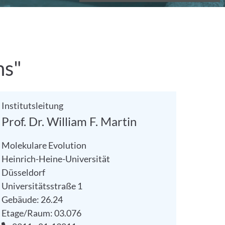
ns"
Institutsleitung
Prof. Dr. William F. Martin
Molekulare Evolution
Heinrich-Heine-Universität
Düsseldorf
Universitätsstraße 1
Gebäude: 26.24
Etage/Raum: 03.076