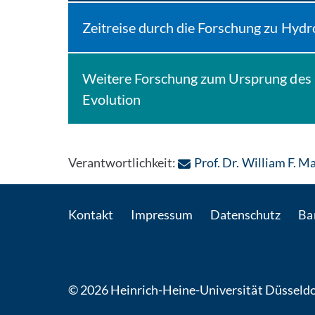
Zeitreise durch die Forschung zu Hyd
Weitere Forschung zum Ursprung des L
Evolution
Verantwortlichkeit:
Prof. Dr. William F. M
Kontakt
Impressum
Datenschutz
Bar
© 2026 Heinrich-Heine-Universität Düsseldo