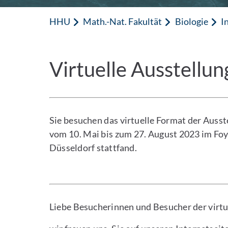
HHU
Math.-Nat. Fakultät
Biologie
I
Virtuelle Ausstellu
Sie besuchen das virtuelle Format der Ausste
vom 10. Mai bis zum 27. August 2023 im Foy
Düsseldorf stattfand.
Liebe Besucherinnen und Besucher der virtu